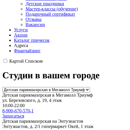
Детские праздники
Мастер-классы (обучение)
Подарочный сертификат
Отзывы
Вакансии
Услуги
Акции
Каталог причесок
Адреса
Франчайзинг
Картой
Списком
Студии в вашем городе
Детская парикмахерская в Мегамолл Триумф
ул. Березовского, д. 19, 4 этаж
10:00-22:00
8-900-670-570-1
Записаться
Детская парикмахерская на Энтузиастов
Энтузиастов, д. 2/1 гипермаркет Окей, 1 этаж